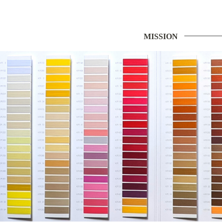
MISSION